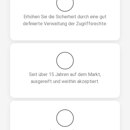
Erhöhen Sie die Sicherheit durch eine gut
definierte Verwaltung der Zugriffsrechte.
Seit über 15 Jahren auf dem Markt,
ausgereift und weithin akzeptiert.