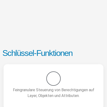
Schlüssel-Funktionen
Feingranulare Steuerung von Berechtigungen auf
Layer, Objekten und Attributen​.