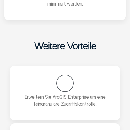
minimiert werden.​
Weitere Vorteile
Erweitern Sie ArcGIS Enterprise um eine
feingranulare Zugriffskontrolle.