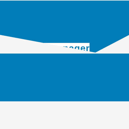
security.manager​