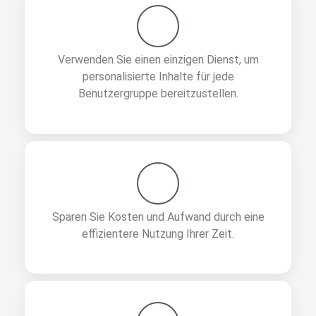
Verwenden Sie einen einzigen Dienst, um
personalisierte Inhalte für jede
Benutzergruppe bereitzustellen.
Sparen Sie Kosten und Aufwand durch eine
effizientere Nutzung Ihrer Zeit.