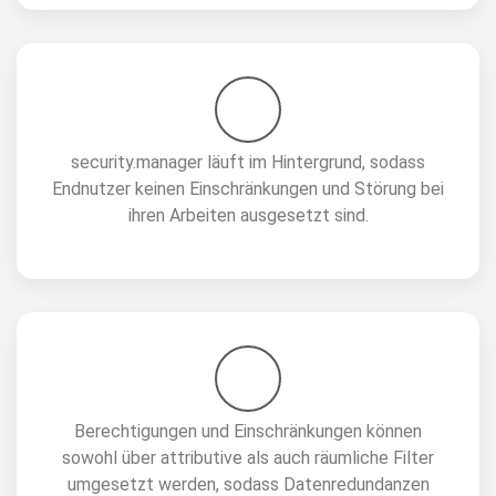
security.manager läuft im Hintergrund, sodass
Endnutzer keinen Einschränkungen und Störung bei
ihren Arbeiten ausgesetzt sind.​
Berechtigungen und Einschränkungen können
sowohl über attributive als auch räumliche Filter
umgesetzt werden, sodass Datenredundanzen